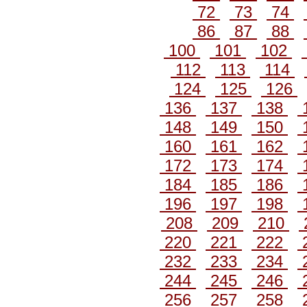
72
73
74
86
87
88
100
101
102
112
113
114
124
125
126
136
137
138
148
149
150
160
161
162
172
173
174
184
185
186
196
197
198
208
209
210
220
221
222
232
233
234
244
245
246
256
257
258