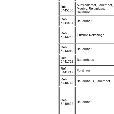
Aussiedlerhof, Bauernhof,
Ref-
Muehle, Reitanlage,
5445156
Reiterhof
Ref-
Bauernhof
5444634
Ref-
Gutshof, Reitanlage
5443242
Ref-
Bauernhof
5443010
Ref-
Bauernhaus
5441792
Ref-
Forsthaus
5441212
Ref-
Bauernhaus, Bauernhof
5440748
Ref-
Bauernhof
5440632