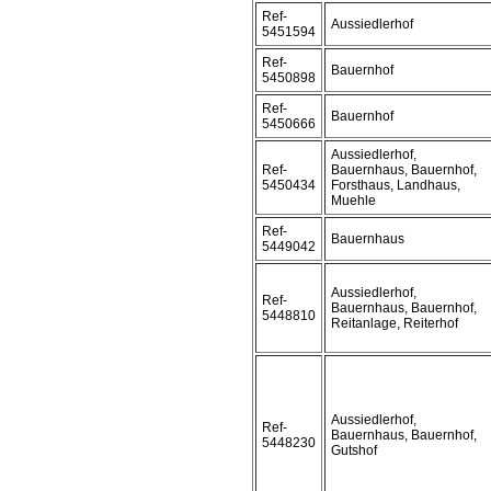
Ref-
Aussiedlerhof
5451594
Ref-
Bauernhof
5450898
Ref-
Bauernhof
5450666
Aussiedlerhof,
Ref-
Bauernhaus, Bauernhof,
5450434
Forsthaus, Landhaus,
Muehle
Ref-
Bauernhaus
5449042
Aussiedlerhof,
Ref-
Bauernhaus, Bauernhof,
5448810
Reitanlage, Reiterhof
Aussiedlerhof,
Ref-
Bauernhaus, Bauernhof,
5448230
Gutshof