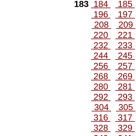
183
184
185
196
197
208
209
220
221
232
233
244
245
256
257
268
269
280
281
292
293
304
305
316
317
328
329