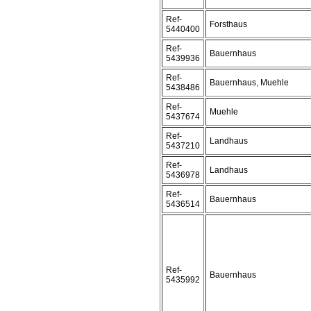
Ref-
Forsthaus
5440400
Ref-
Bauernhaus
5439936
Ref-
Bauernhaus, Muehle
5438486
Ref-
Muehle
5437674
Ref-
Landhaus
5437210
Ref-
Landhaus
5436978
Ref-
Bauernhaus
5436514
Ref-
Bauernhaus
5435992