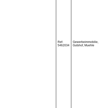
Ref-
Gewerbeimmobilie,
5462034
Gutshof, Muehle