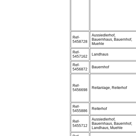
Aussiedlerhof,
Ref-
Bauernhaus, Bauernhof,
5458728
Muehle
Ref-
Landhaus
5457162
Ref-
Bauernhof
5456872
Ref-
Reitanlage, Reiterhof
5456698
Ref-
Reiterhof
5455886
Aussiedlerhof,
Ref-
Bauernhaus, Bauernhof,
5455712
Landhaus, Muehle