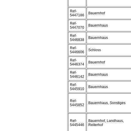
Ref-
Bauernhof
5447186
Ref-
Bauernhaus
5447070
Ref-
Bauernhaus
5446838
Ref-
Schloss
5446606
Ref-
Bauernhof
5446374
Ref-
Bauernhaus
5446142
Ref-
Bauernhaus
5445910
Ref-
Bauernhaus, Sonstiges
5445852
Ref-
Bauernhof, Landhaus,
5445446
Reiterhof