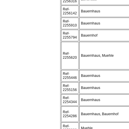
2256316
Ref-
Bauernhaus
2256142
Ref-
Bauernhaus
2255910
Ref-
Bauernhof
2255794
Ref-
Bauernhaus, Muehle
2255620
Ref-
Bauernhaus
2255446
Ref-
Bauernhaus
2255156
Ref-
Bauernhaus
2254344
Ref-
Bauernhaus, Bauernhof
2254286
Ref-
Muehle