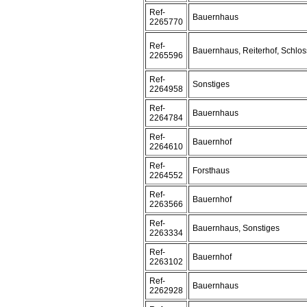
Ref-
Bauernhaus
2265770
Ref-
Bauernhaus, Reiterhof, Schlos
2265596
Ref-
Sonstiges
2264958
Ref-
Bauernhaus
2264784
Ref-
Bauernhof
2264610
Ref-
Forsthaus
2264552
Ref-
Bauernhof
2263566
Ref-
Bauernhaus, Sonstiges
2263334
Ref-
Bauernhof
2263102
Ref-
Bauernhaus
2262928