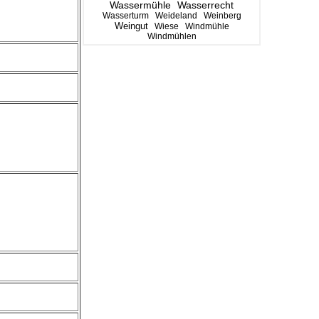
Wassermühle
Wasserrecht
Wasserturm
Weideland
Weinberg
Weingut
Wiese
Windmühle
Windmühlen