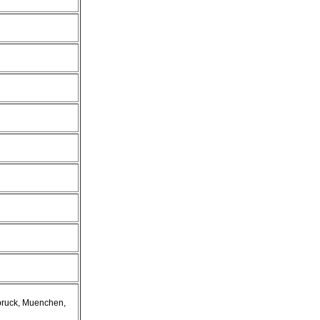
bruck, Muenchen,