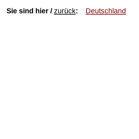
Sie sind hier /
zurück
:
Deutschland