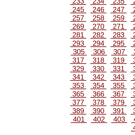
233
234
235
245
246
247
257
258
259
269
270
271
281
282
283
293
294
295
305
306
307
317
318
319
329
330
331
341
342
343
353
354
355
365
366
367
377
378
379
389
390
391
401
402
403